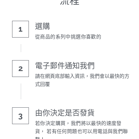
流程
選購
1
從商品的系列中挑選你喜歡的
電子郵件通知我們
2
請在網頁底部輸入資訊，我們會以最快的方
式回覆
由你決定是否發貨
3
若你決定購買，我們將以最快的速度發
貨， 若有任何問題也可以用電話與我們聯