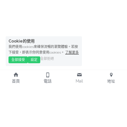
Cookie的使用
我們使用cookies來確保流暢的瀏覽體驗。若按
下接受，即表示你同意使用cookies。
了解更多
全部拒絕
全部接受
設定
首頁
電話
Mail
地址