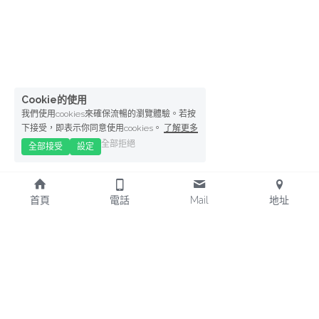
Cookie的使用
我們使用cookies來確保流暢的瀏覽體驗。若按
下接受，即表示你同意使用cookies。
了解更多
全部拒絕
全部接受
設定
首頁
電話
Mail
地址