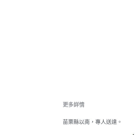
更多詳情
苗栗縣以南，專人送達。