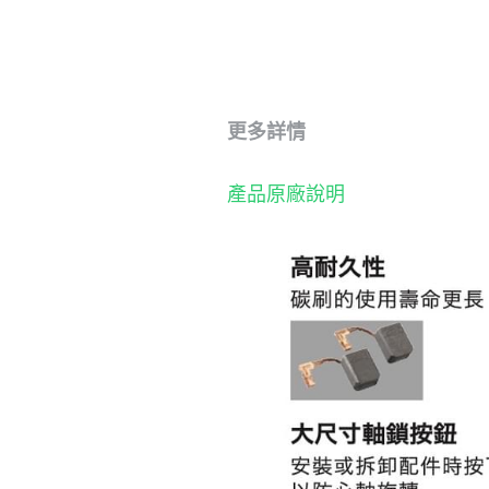
更多詳情
產品原廠說明