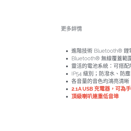
更多詳情
進階技術 Bluetooth®
Bluetooth® 無線覆蓋範
靈活的電池系統：可搭配所有的
IP54 級別；防潑水、