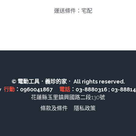
運送條件：宅配