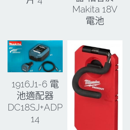
Makita 18V
電池
1916J1-6 電
池適配器
DC18SJ+ADP
14